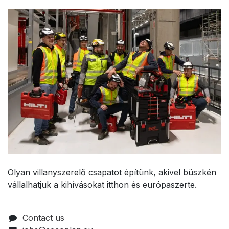
Olyan villanyszerelő csapatot építünk, akivel büszkén
vállalhatjuk a kihívásokat itthon és európaszerte.
Contact us